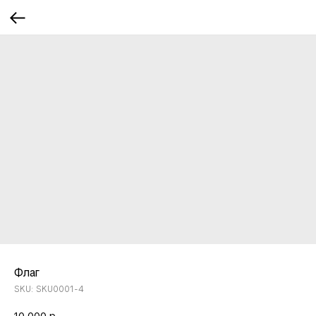
Флаг
SKU:
SKU0001-4