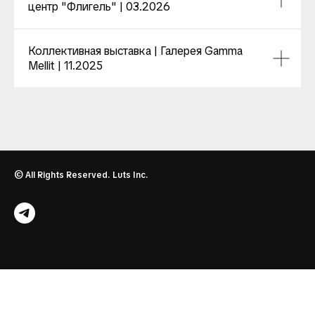
центр "Флигель" | 03.2026
Коллективная выставка | Галерея Gamma
Mellit | 11.2025
© All Rights Reserved. Luts Inc.