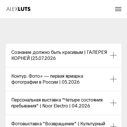
Сознание должно быть красивым | ГАЛЕРЕЯ
КОРНЕЙ |25.07.2026
Контур. Фото» — первая ярмарка
фотографии в России | 05.2026
Персональная выставка "Четыре состояния
пребывания" | Noor Electro | 04.2026
Фотовыставка "Возвращение" | Культурный