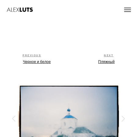
PREVIOUS
NEXT
Черное и белое
Пляжный